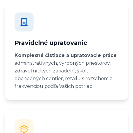
Pravidelné upratovanie
Komplexné čistiace a upratovacie práce
administratívnych, výrobných priestorov,
zdravotníckych zariadení, škôl,
obchodných centier, retailu s rozsahom a
frekvenciou podľa Vašich potrieb.