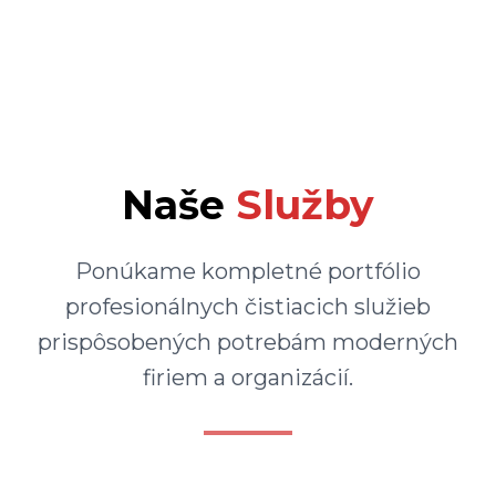
Naše
Služby
Ponúkame kompletné portfólio
profesionálnych čistiacich služieb
prispôsobených potrebám moderných
firiem a organizácií.